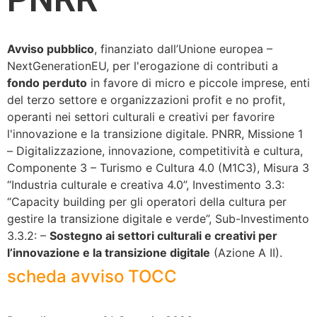
Avviso pubblico
, finanziato dall’Unione europea –
NextGenerationEU, per l'erogazione di contributi a
fondo perduto
in favore di micro e piccole imprese, enti
del terzo settore e organizzazioni profit e no profit,
operanti nei settori culturali e creativi per favorire
l'innovazione e la transizione digitale. PNRR, Missione 1
– Digitalizzazione, innovazione, competitività e cultura,
Componente 3 – Turismo e Cultura 4.0 (M1C3), Misura 3
“Industria culturale e creativa 4.0”, Investimento 3.3:
“Capacity building per gli operatori della cultura per
gestire la transizione digitale e verde”, Sub-Investimento
3.3.2: –
Sostegno ai settori culturali e creativi per
l’innovazione e la transizione digitale
(Azione A II).
scheda avviso TOCC