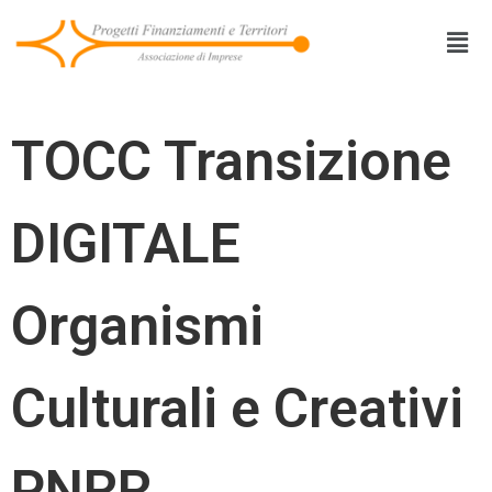
TOCC Transizione
DIGITALE
Organismi
Culturali e Creativi
PNRR